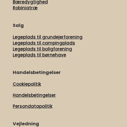
Bæredygtighed
Robiniatræ
Salg
Legeplads til grundejerforening
Legeplads til campingplads
Legeplads til boligforening
Legeplads til børnehave
Handelsbetingelser
Cookiepolitik
Handelsbetingelser
Persondatapolitik
Vejledning