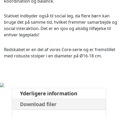
koordination og balance.
Stativet indbyder også til social leg, da flere børn kan
bruge det på samme tid, hvilket fremmer samarbejde og
social interaktion. Det er en sjov og alsidig tilføjelse til
enhver legeplads!
Redskabet er en del af vores Core-serie og er fremstillet
med robuste stolper i en diameter på Ø16-18 cm.
Yderligere information
Download filer