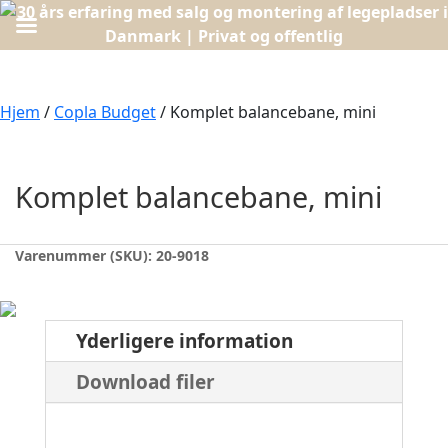
Hjem
/
Copla Budget
/ Komplet balancebane, mini
Komplet balancebane, mini
Varenummer (SKU):
20-9018
Yderligere information
Download filer