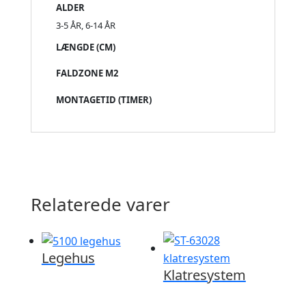
ALDER
3-5 ÅR, 6-14 ÅR
LÆNGDE (CM)
FALDZONE M2
MONTAGETID (TIMER)
Relaterede varer
Legehus
Klatresystem