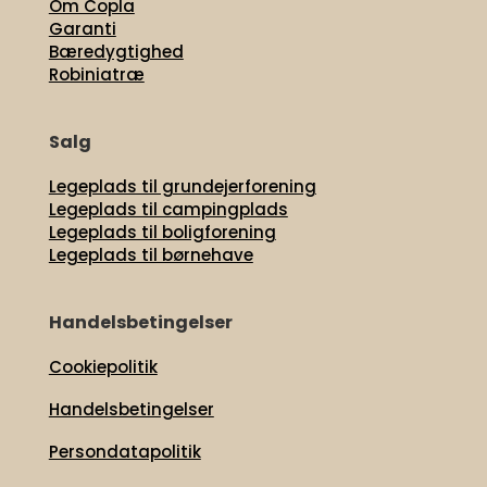
Om Copla
Garanti
Bæredygtighed
Robiniatræ
Salg
Legeplads til grundejerforening
Legeplads til campingplads
Legeplads til boligforening
Legeplads til børnehave
Handelsbetingelser
Cookiepolitik
Handelsbetingelser
Persondatapolitik