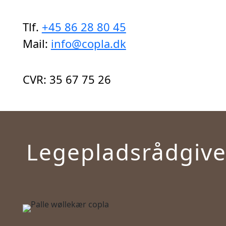
Tlf.
+45 86 28 80 45
Mail:
info@copla.dk
CVR: 35 67 75 26
Legepladsrådgive