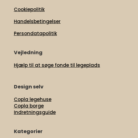
Cookiepolitik
Handelsbetingelser
Persondatapolitik
Vejledning
Hjælp til at søge fonde til legeplads
Design selv
Copla legehuse
Copla borge
Indretningsguide
Kategorier