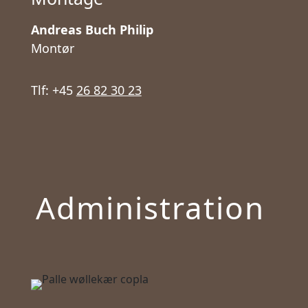
Andreas Buch Philip
Montør
Tlf: +45
26 82 30 23
Administration