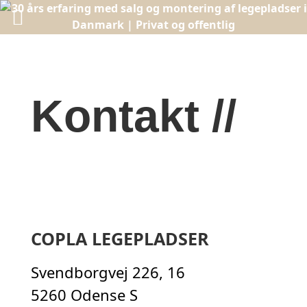
Kontakt //
COPLA LEGEPLADSER
Svendborgvej 226, 16
5260 Odense S