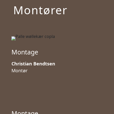
Montører
Montage
Christian Bendtsen
Montør
Montage