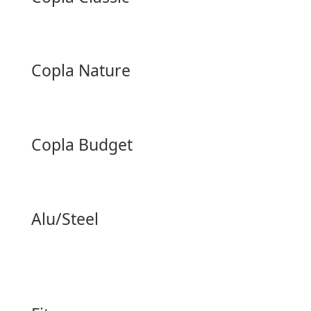
Copla Nature
Copla Budget
Alu/Steel