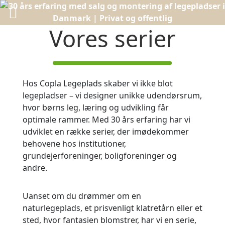
Vores serier
Hos Copla Legeplads skaber vi ikke blot
legepladser – vi designer unikke udendørsrum,
hvor børns leg, læring og udvikling får
optimale rammer. Med 30 års erfaring har vi
udviklet en række serier, der imødekommer
behovene hos institutioner,
grundejerforeninger, boligforeninger og
andre.
Uanset om du drømmer om en
naturlegeplads, et prisvenligt klatretårn eller et
sted, hvor fantasien blomstrer, har vi en serie,