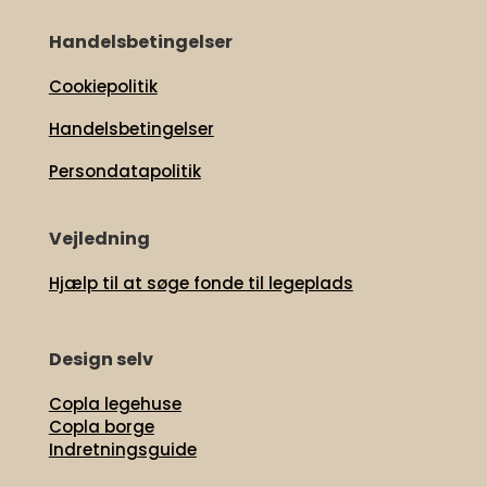
Handelsbetingelser
Cookiepolitik
Handelsbetingelser
Persondatapolitik
Vejledning
Hjælp til at søge fonde til legeplads
Design selv
Copla legehuse
Copla borge
Indretningsguide