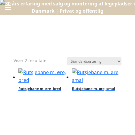
Viser 2 resultater
Rutsjebane m. øre, bred
Rutsjebane m. øre, smal