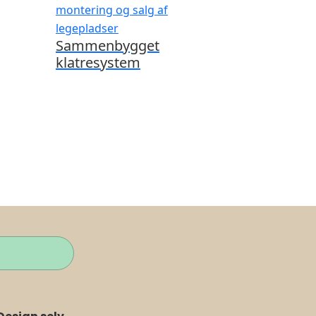
Sammenbygget
klatresystem