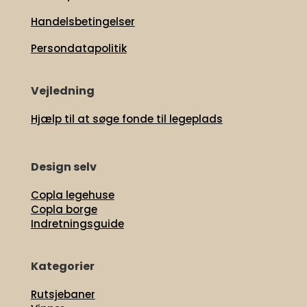
Handelsbetingelser
Persondatapolitik
Vejledning
Hjælp til at søge fonde til legeplads
Design selv
Copla legehuse
Copla borge
Indretningsguide
Kategorier
Rutsjebaner