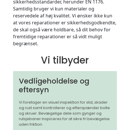
sikkerhedsstandarder, herunder EN 1176.
Samtidig bruger vi kun materialer og
reservedele af høj kvalitet. Vi ønsker ikke kun
at vores reparationer er sikkerhedsgodkendte,
de skal også være holdbare, så dit behov for
fremtidige reparationer er så vidt muligt
begrænset.
Vi tilbyder
Vedligeholdelse og
eftersyn
Vi foretager en visuel inspektion for slid, skader
og rust samt kontrollerer og efterspænder bolte
og skruer. Bevægelige dele som gynger og
rutsjebaner inspiceres for at sikre fri bevægelse
uden friktion.