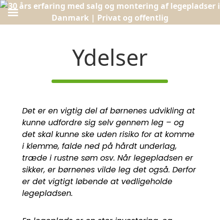
Ydelser
Det er en vigtig del af børnenes udvikling at
kunne udfordre sig selv gennem leg – og
det skal kunne ske uden risiko for at komme
i klemme, falde ned på hårdt underlag,
træde i rustne søm osv. Når legepladsen er
sikker, er børnenes vilde leg det også. Derfor
er det vigtigt løbende at vedligeholde
legepladsen.