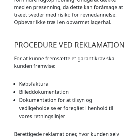
med en presenning, da dette kan forårsage at
træet sveder med risiko for revnedannelse.
Opbevar ikke træ i en opvarmet lagerhal.
PROCEDURE VED REKLAMATION
For at kunne fremsætte et garantikrav skal
kunden fremvise:
Købsfaktura
Billeddokumentation
Dokumentation for at tilsyn og
vedligeholdelse er foregået i henhold til
vores retningslinjer
Berettigede reklamationer, hvor kunden selv