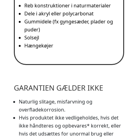
Reb konstruktioner i naturmaterialer
Dele i akryl eller polycarbonat
Gummidele (fx gyngesæder, plader og
puder)
Solsejl
Hængekøjer
GARANTIEN GÆLDER IKKE
Naturlig slitage, misfarvning og
overfladekorrosion.
Hvis produktet ikke vedligeholdes, hvis det
ikke håndteres og opbevares* korrekt, eller
hvis det udsættes for unormal brug eller