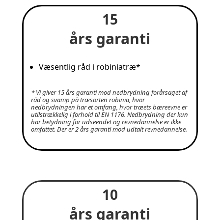
15
års garanti
Væsentlig råd i robiniatræ*
* Vi giver 15 års garanti mod nedbrydning forårsaget af
råd og svamp på træsorten robinia, hvor
nedbrydningen har et omfang, hvor træets bæreevne er
utilstrækkelig i forhold til EN 1176. Nedbrydning der kun
har betydning for udseendet og revnedannelse er ikke
omfattet. Der er 2 års garanti mod udtalt revnedannelse.
10
års garanti