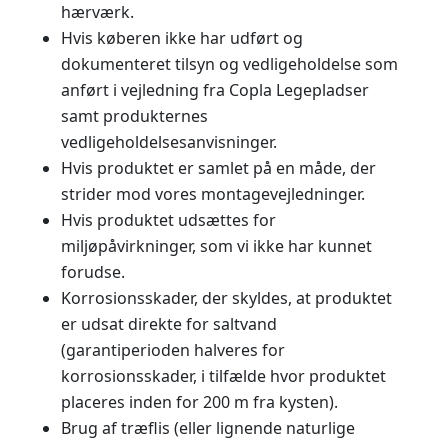
hærværk.
Hvis køberen ikke har udført og
dokumenteret tilsyn og vedligeholdelse som
anført i vejledning fra Copla Legepladser
samt produkternes
vedligeholdelsesanvisninger.
Hvis produktet er samlet på en måde, der
strider mod vores montagevejledninger.
Hvis produktet udsættes for
miljøpåvirkninger, som vi ikke har kunnet
forudse.
Korrosionsskader, der skyldes, at produktet
er udsat direkte for saltvand
(garantiperioden halveres for
korrosionsskader, i tilfælde hvor produktet
placeres inden for 200 m fra kysten).
Brug af træflis (eller lignende naturlige