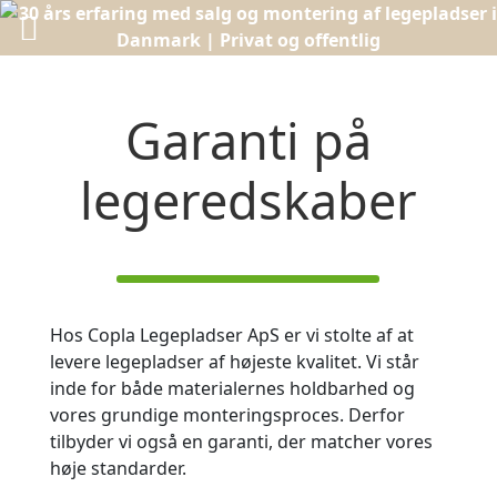
Garanti på
legeredskaber
Hos Copla Legepladser ApS er vi stolte af at
levere legepladser af højeste kvalitet. Vi står
inde for både materialernes holdbarhed og
vores grundige monteringsproces. Derfor
tilbyder vi også en garanti, der matcher vores
høje standarder.