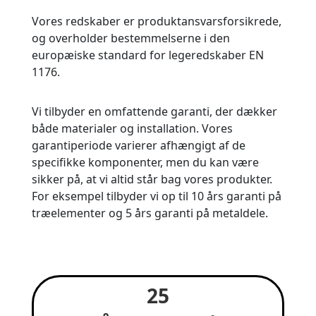
Vores redskaber er produktansvarsforsikrede,
og overholder bestemmelserne i den
europæiske standard for legeredskaber EN
1176.
Vi tilbyder en omfattende garanti, der dækker
både materialer og installation. Vores
garantiperiode varierer afhængigt af de
specifikke komponenter, men du kan være
sikker på, at vi altid står bag vores produkter.
For eksempel tilbyder vi op til 10 års garanti på
træelementer og 5 års garanti på metaldele.
25