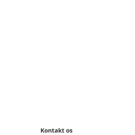
Kontakt os