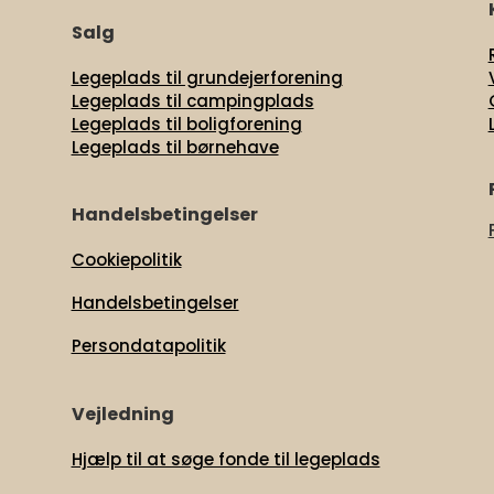
Salg
Legeplads til grundejerforening
Legeplads til campingplads
Legeplads til boligforening
Legeplads til børnehave
t
Handelsbetingelser
Cookiepolitik
Handelsbetingelser
Persondatapolitik
Vejledning
Hjælp til at søge fonde til legeplads