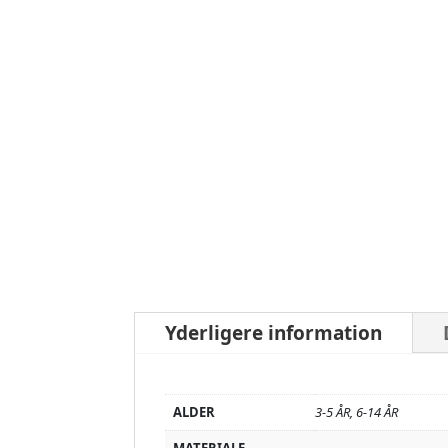
Yderligere information
ALDER
3-5 ÅR, 6-14 ÅR