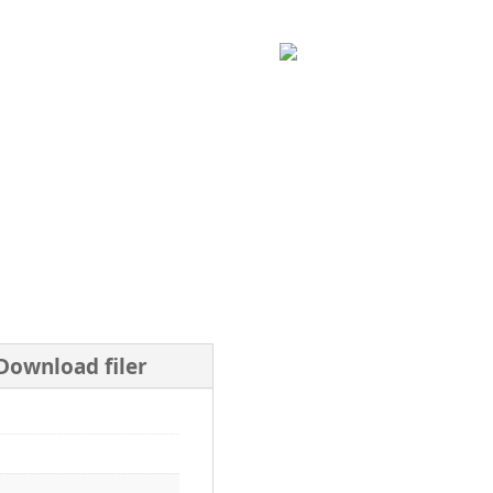
Download filer