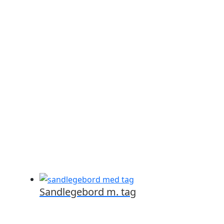
Sandlegebord m. tag