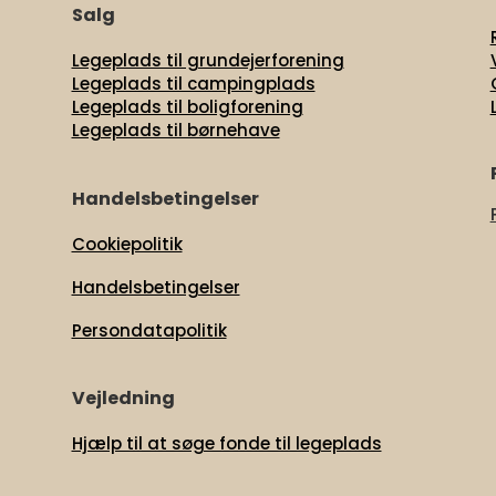
Salg
Legeplads til grundejerforening
Legeplads til campingplads
Legeplads til boligforening
Legeplads til børnehave
t
Handelsbetingelser
Cookiepolitik
Handelsbetingelser
Persondatapolitik
Vejledning
Hjælp til at søge fonde til legeplads