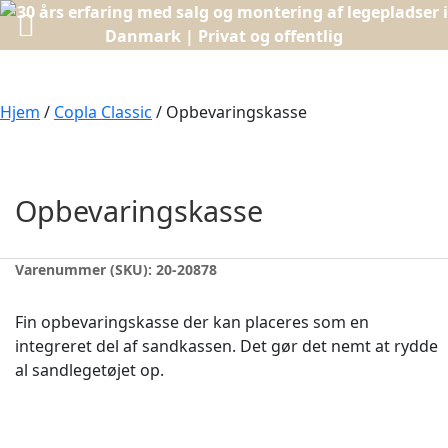
Hjem
/
Copla Classic
/ Opbevaringskasse
Opbevaringskasse
Varenummer (SKU):
20-20878
Fin opbevaringskasse der kan placeres som en
integreret del af sandkassen. Det gør det nemt at rydde
al sandlegetøjet op.