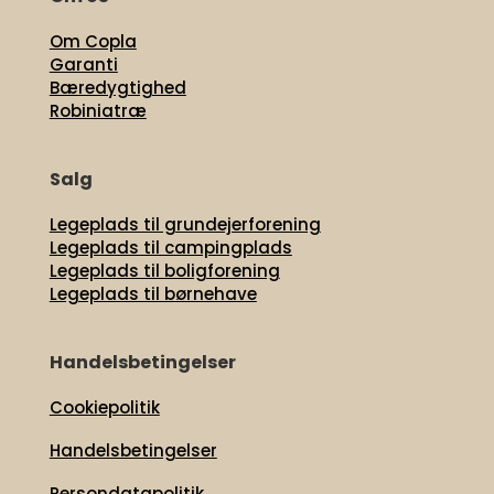
Om Copla
Garanti
Bæredygtighed
Robiniatræ
Salg
Legeplads til grundejerforening
Legeplads til campingplads
Legeplads til boligforening
Legeplads til børnehave
Handelsbetingelser
Cookiepolitik
Handelsbetingelser
Persondatapolitik