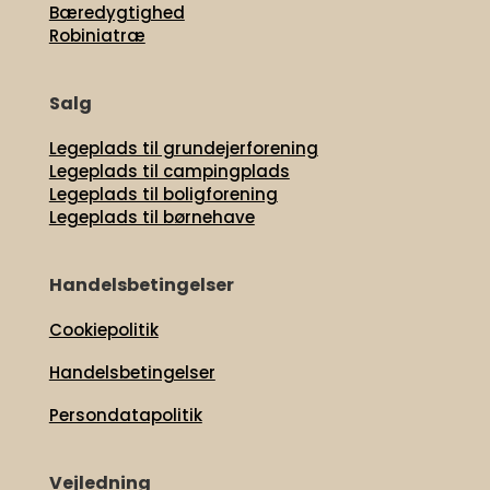
Bæredygtighed
Robiniatræ
Salg
Legeplads til grundejerforening
Legeplads til campingplads
Legeplads til boligforening
Legeplads til børnehave
Handelsbetingelser
Cookiepolitik
Handelsbetingelser
Persondatapolitik
Vejledning