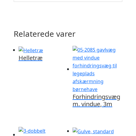
Relaterede varer
Helletræ
Forhindringsvæg
m. vindue, 3m