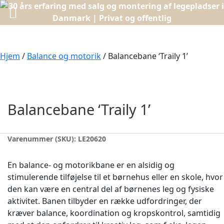
Hjem
/
Balance og motorik
/ Balancebane ‘Traily 1’
Balancebane ‘Traily 1’
Varenummer (SKU):
LE20620
En balance- og motorikbane er en alsidig og
stimulerende tilføjelse til et børnehus eller en skole, hvor
den kan være en central del af børnenes leg og fysiske
aktivitet. Banen tilbyder en række udfordringer, der
kræver balance, koordination og kropskontrol, samtidig