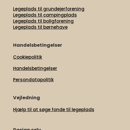
Legeplads til grundejerforening
Legeplads til campingplads
Legeplads til boligforening
Legeplads til børnehave
Handelsbetingelser
Cookiepolitik
Handelsbetingelser
Persondatapolitik
Vejledning
Hjælp til at søge fonde til legeplads
Design selv