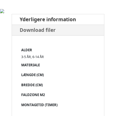
Yderligere information
Download filer
ALDER
3-5 ÅR, 6-14 ÅR
MATERIALE
LÆNGDE (CM)
BREDDE (CM)
FALDZONE M2
MONTAGETID (TIMER)