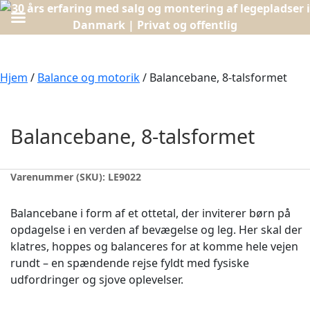
Hjem
/
Balance og motorik
/ Balancebane, 8-talsformet
Balancebane, 8-talsformet
Varenummer (SKU):
LE9022
Balancebane i form af et ottetal, der inviterer børn på
opdagelse i en verden af bevægelse og leg. Her skal der
klatres, hoppes og balanceres for at komme hele vejen
rundt – en spændende rejse fyldt med fysiske
udfordringer og sjove oplevelser.