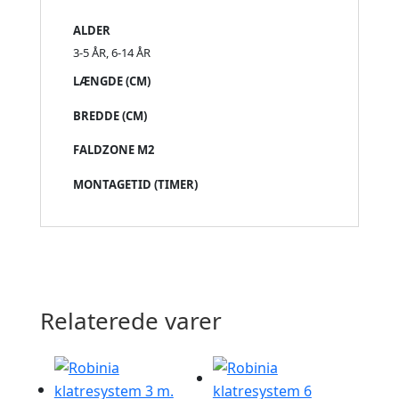
ALDER
3-5 ÅR, 6-14 ÅR
LÆNGDE (CM)
BREDDE (CM)
FALDZONE M2
MONTAGETID (TIMER)
Relaterede varer