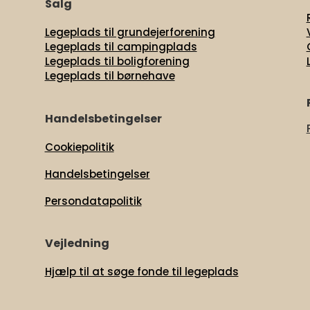
Salg
Legeplads til grundejerforening
Legeplads til campingplads
Legeplads til boligforening
Legeplads til børnehave
t
Handelsbetingelser
Cookiepolitik
Handelsbetingelser
Persondatapolitik
Vejledning
Hjælp til at søge fonde til legeplads