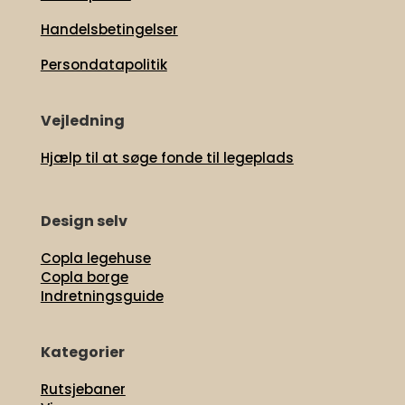
Handelsbetingelser
Persondatapolitik
Vejledning
Hjælp til at søge fonde til legeplads
Design selv
Copla legehuse
Copla borge
Indretningsguide
Kategorier
Rutsjebaner