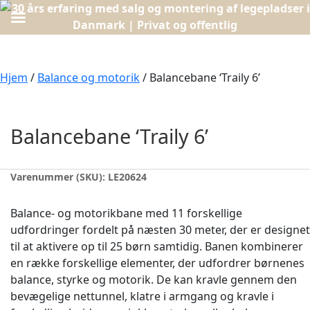
Hjem
/
Balance og motorik
/ Balancebane ‘Traily 6’
Balancebane ‘Traily 6’
Varenummer (SKU):
LE20624
Balance- og motorikbane med 11 forskellige
udfordringer fordelt på næsten 30 meter, der er designet
til at aktivere op til 25 børn samtidig. Banen kombinerer
en række forskellige elementer, der udfordrer børnenes
balance, styrke og motorik. De kan kravle gennem den
bevægelige nettunnel, klatre i armgang og kravle i