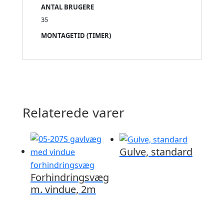
ANTAL BRUGERE
35
MONTAGETID (TIMER)
Relaterede varer
Gulve, standard
Forhindringsvæg
m. vindue, 2m