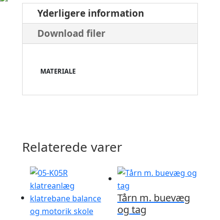
Yderligere information
Download filer
MATERIALE
Relaterede varer
Tårn m. buevæg
og tag