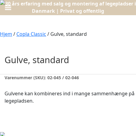
Hjem
/
Copla Classic
/ Gulve, standard
Gulve, standard
Varenummer (SKU):
02-045 / 02-046
Gulvene kan kombineres ind i mange sammenhænge på
legepladsen.