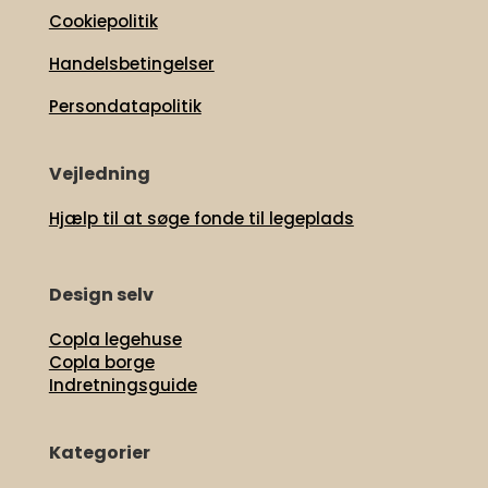
Cookiepolitik
Handelsbetingelser
Persondatapolitik
Vejledning
Hjælp til at søge fonde til legeplads
Design selv
Copla legehuse
Copla borge
Indretningsguide
Kategorier