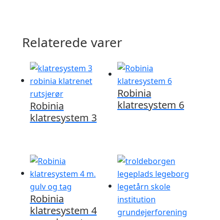
Relaterede varer
Robinia
klatresystem 6
Robinia
klatresystem 3
Robinia
klatresystem 4