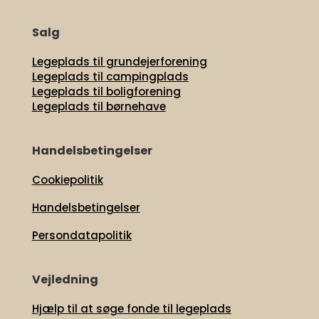
Salg
Legeplads til grundejerforening
Legeplads til campingplads
Legeplads til boligforening
Legeplads til børnehave
Handelsbetingelser
Cookiepolitik
Handelsbetingelser
Persondatapolitik
Vejledning
Hjælp til at søge fonde til legeplads