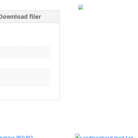
Download filer