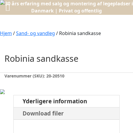
Hjem
/
Sand- og vandleg
/ Robinia sandkasse
Robinia sandkasse
Varenummer (SKU):
20-20510
Yderligere information
Download filer