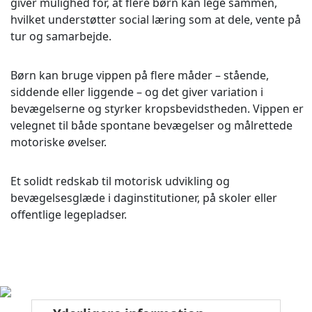
giver mulighed for, at flere børn kan lege sammen,
hvilket understøtter social læring som at dele, vente på
tur og samarbejde.
Børn kan bruge vippen på flere måder – stående,
siddende eller liggende – og det giver variation i
bevægelserne og styrker kropsbevidstheden. Vippen er
velegnet til både spontane bevægelser og målrettede
motoriske øvelser.
Et solidt redskab til motorisk udvikling og
bevægelsesglæde i daginstitutioner, på skoler eller
offentlige legepladser.