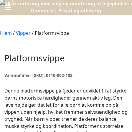
Hjem
/
Vipper
/ Platformsvippe
Platformsvippe
Varenummer (SKU):
0110-002-102
Denne platformsvippe på fjeder er udviklet til at styrke
børns motoriske færdigheder gennem aktiv leg. Den
lave højde gør det let for alle børn at komme op på
vippen uden hjælp, hvilket fremmer selvstændighed og
tryghed. Når børn vipper, træner de deres balance,
muskelstyrke og koordination. Platformens størrelse