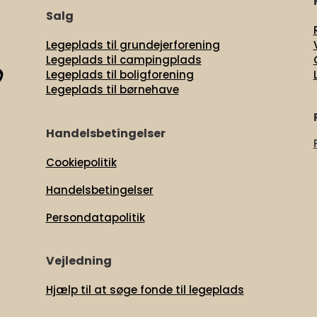
Salg
Legeplads til grundejerforening
Legeplads til campingplads
Legeplads til boligforening
Legeplads til børnehave
Handelsbetingelser
Cookiepolitik
Handelsbetingelser
Persondatapolitik
t
Vejledning
Hjælp til at søge fonde til legeplads