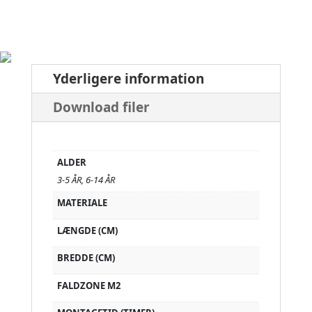
Yderligere information
Download filer
ALDER
3-5 ÅR, 6-14 ÅR
MATERIALE
LÆNGDE (CM)
BREDDE (CM)
FALDZONE M2