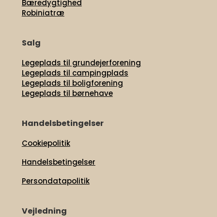
Bæredygtighed
Robiniatræ
Salg
Legeplads til grundejerforening
Legeplads til campingplads
Legeplads til boligforening
Legeplads til børnehave
Handelsbetingelser
Cookiepolitik
Handelsbetingelser
Persondatapolitik
Vejledning