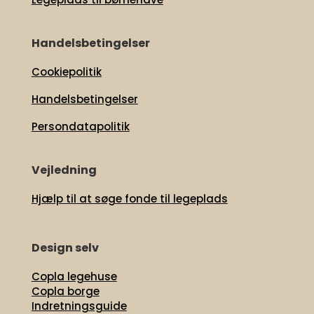
Handelsbetingelser
Cookiepolitik
Handelsbetingelser
Persondatapolitik
Vejledning
Hjælp til at søge fonde til legeplads
Design selv
Copla legehuse
Copla borge
Indretningsguide