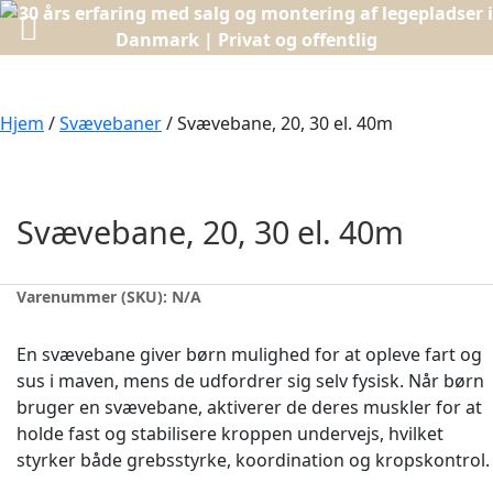
Hjem
/
Svævebaner
/ Svævebane, 20, 30 el. 40m
Svævebane, 20, 30 el. 40m
Varenummer (SKU):
N/A
En svævebane giver børn mulighed for at opleve fart og
sus i maven, mens de udfordrer sig selv fysisk. Når børn
bruger en svævebane, aktiverer de deres muskler for at
holde fast og stabilisere kroppen undervejs, hvilket
styrker både grebsstyrke, koordination og kropskontrol.