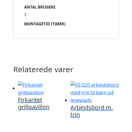
ANTAL BRUGERE
3
MONTAGETID (TIMER)
Relaterede varer
Firkantet
grillpavillon
Arbejdsbord m.
trin