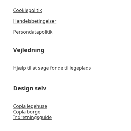
Cookiepolitik
Handelsbetingelser
Persondatapolitik
Vejledning
Hjælp til at søge fonde til legeplads
Design selv
Copla legehuse
Copla borge
Indretningsguide