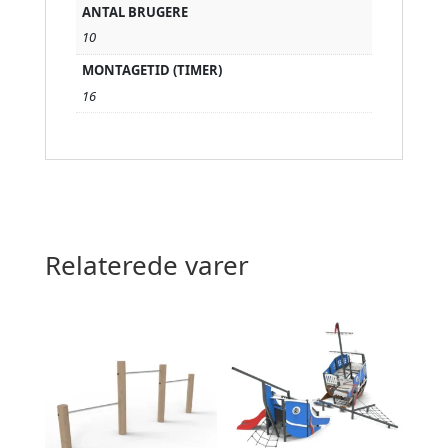
ANTAL BRUGERE
10
MONTAGETID (TIMER)
16
Relaterede varer