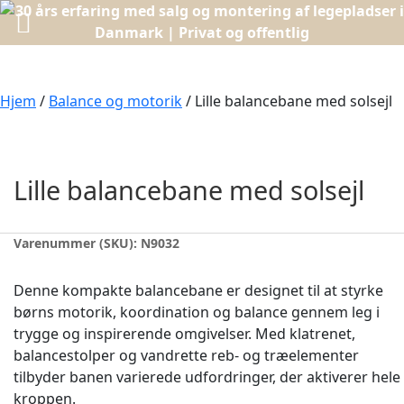
Hjem
/
Balance og motorik
/ Lille balancebane med solsejl
Lille balancebane med solsejl
Varenummer (SKU):
N9032
Denne kompakte balancebane er designet til at styrke
børns motorik, koordination og balance gennem leg i
trygge og inspirerende omgivelser. Med klatrenet,
balancestolper og vandrette reb- og træelementer
tilbyder banen varierede udfordringer, der aktiverer hele
kroppen.