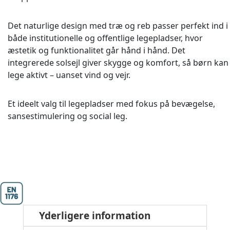
Det naturlige design med træ og reb passer perfekt ind i
både institutionelle og offentlige legepladser, hvor
æstetik og funktionalitet går hånd i hånd. Det
integrerede solsejl giver skygge og komfort, så børn kan
lege aktivt – uanset vind og vejr.
Et ideelt valg til legepladser med fokus på bevægelse,
sansestimulering og social leg.
Yderligere information