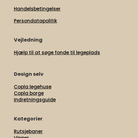
Handelsbetingelser
Persondatapolitik
Vejledning
Hjælp til at søge fonde til legeplads
Design selv
Copla legehuse
Copla borge
Indretningsguide
Kategorier
Rutsjebaner
Vipper