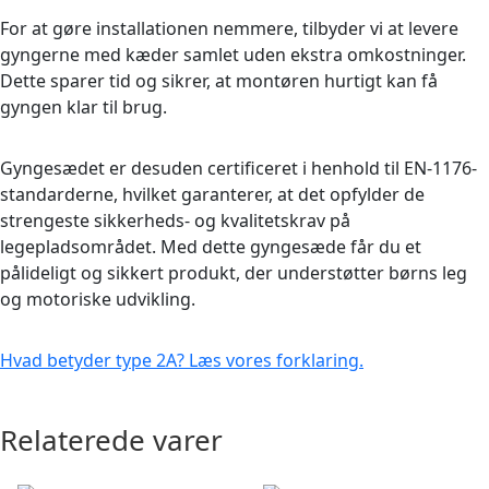
For at gøre installationen nemmere, tilbyder vi at levere
gyngerne med kæder samlet uden ekstra omkostninger.
Dette sparer tid og sikrer, at montøren hurtigt kan få
gyngen klar til brug.
Gyngesædet er desuden certificeret i henhold til EN-1176-
standarderne, hvilket garanterer, at det opfylder de
strengeste sikkerheds- og kvalitetskrav på
legepladsområdet. Med dette gyngesæde får du et
pålideligt og sikkert produkt, der understøtter børns leg
og motoriske udvikling.
Hvad betyder type 2A? Læs vores forklaring.
Relaterede varer