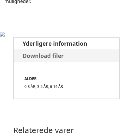
muligheder.
Yderligere information
Download filer
ALDER
0-3 ÅR, 3-5 ÅR, 6-14 ÅR
Relaterede varer