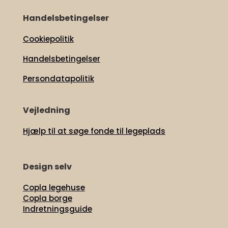
Handelsbetingelser
Cookiepolitik
Handelsbetingelser
Persondatapolitik
Vejledning
Hjælp til at søge fonde til legeplads
Design selv
Copla legehuse
Copla borge
Indretningsguide