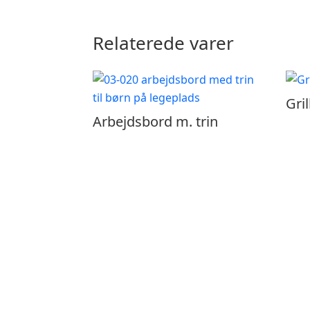
Relaterede varer
Gril
Arbejdsbord m. trin